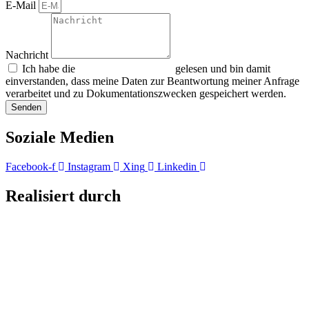
E-Mail
Nachricht
Ich habe die
gelesen und bin damit
Datenschutzerklärung
einverstanden, dass meine Daten zur Beantwortung meiner Anfrage
verarbeitet und zu Dokumentationszwecken gespeichert werden.
Senden
Soziale Medien
Facebook-f
Instagram
Xing
Linkedin
Realisiert durch