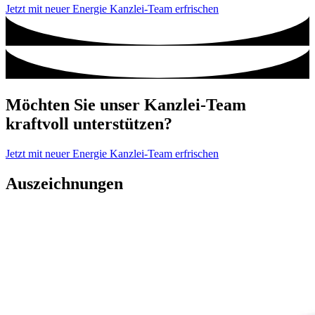
Jetzt mit neuer Energie Kanzlei-Team erfrischen
Möchten Sie unser Kanzlei-Team
kraftvoll unterstützen?
Jetzt mit neuer Energie Kanzlei-Team erfrischen
Auszeichnungen