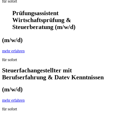
für sofort
Prüfungsassistent
Wirtschaftsprüfung &
Steuerberatung (m/w/d)
(m/w/d)
mehr erfahren
für sofort
Steuerfachangestellter mit
Berufserfahrung & Datev Kenntnissen
(m/w/d)
mehr erfahren
für sofort