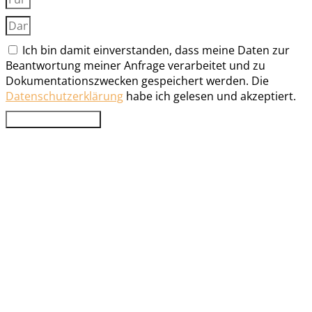
Ich bin damit einverstanden, dass meine Daten zur
Beantwortung meiner Anfrage verarbeitet und zu
Dokumentationszwecken gespeichert werden. Die
Datenschutzerklärung
habe ich gelesen und akzeptiert.
Jetzt abschicken