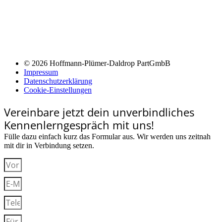
© 2026 Hoffmann-Plümer-Daldrop PartGmbB
Impressum
Datenschutzerklärung
Cookie-Einstellungen
Vereinbare jetzt dein unverbindliches
Kennenlerngespräch mit uns!
Fülle dazu einfach kurz das Formular aus. Wir werden uns zeitnah
mit dir in Verbindung setzen.