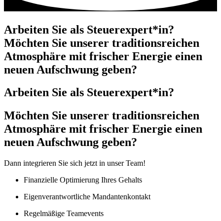
Arbeiten Sie als Steuerexpert*in?
Möchten Sie unserer traditionsreichen
Atmosphäre mit frischer Energie einen
neuen Aufschwung geben?
Arbeiten Sie als Steuerexpert*in?
Möchten Sie unserer traditionsreichen
Atmosphäre mit frischer Energie einen
neuen Aufschwung geben?
Dann integrieren Sie sich jetzt in unser Team!
Finanzielle Optimierung Ihres Gehalts
Eigenverantwortliche Mandantenkontakt
Regelmäßige Teamevents