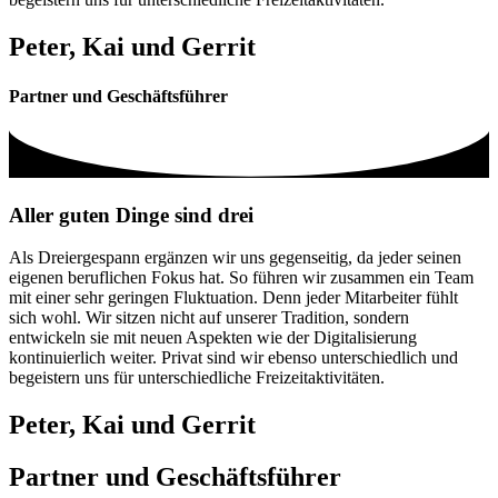
Peter, Kai und Gerrit
Partner und Geschäftsführer
Aller guten Dinge sind drei
Als Dreiergespann ergänzen wir uns gegenseitig, da jeder seinen
eigenen beruflichen Fokus hat. So führen wir zusammen ein Team
mit einer sehr geringen Fluktuation. Denn jeder Mitarbeiter fühlt
sich wohl. Wir sitzen nicht auf unserer Tradition, sondern
entwickeln sie mit neuen Aspekten wie der Digitalisierung
kontinuierlich weiter. Privat sind wir ebenso unterschiedlich und
begeistern uns für unterschiedliche Freizeitaktivitäten.
Peter, Kai und Gerrit
Partner und Geschäftsführer