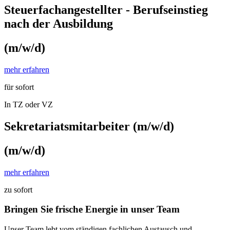
Steuerfachangestellter - Berufseinstieg
nach der Ausbildung
(m/w/d)
mehr erfahren
für sofort
In TZ oder VZ
Sekretariatsmitarbeiter (m/w/d)
(m/w/d)
mehr erfahren
zu sofort
Bringen Sie frische Energie in unser Team
Unser Team lebt vom ständigen fachlichen Austausch und