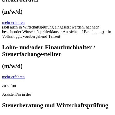
(m/w/d)
mehr erfahren
(soll auch in Wirtschaftsprüfung eingesetzt werden, hat nach
bestehender Wirtschaftsprüferklausur Aussicht auf Beteiligung) – in
Vollzeit ggf. vorübergehend Teilzeit
Lohn- und/oder Finanzbuchhalter /
Steuerfachangestellter
(m/w/d)
mehr erfahren
zu sofort
Assistent/in in der
Steuerberatung und Wirtschaftsprüfung