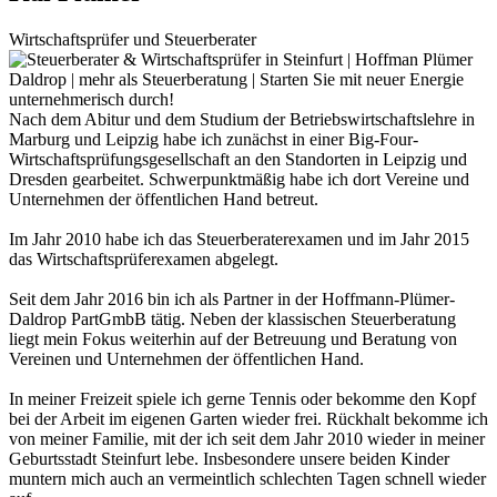
Wirtschaftsprüfer und Steuerberater
Nach dem Abitur und dem Studium der Betriebswirtschaftslehre in
Marburg und Leipzig habe ich zunächst in einer Big-Four-
Wirtschaftsprüfungsgesellschaft an den Standorten in Leipzig und
Dresden gearbeitet. Schwerpunktmäßig habe ich dort Vereine und
Unternehmen der öffentlichen Hand betreut.
Im Jahr 2010 habe ich das Steuerberaterexamen und im Jahr 2015
das Wirtschaftsprüferexamen abgelegt.
Seit dem Jahr 2016 bin ich als Partner in der Hoffmann-Plümer-
Daldrop PartGmbB tätig. Neben der klassischen Steuerberatung
liegt mein Fokus weiterhin auf der Betreuung und Beratung von
Vereinen und Unternehmen der öffentlichen Hand.
In meiner Freizeit spiele ich gerne Tennis oder bekomme den Kopf
bei der Arbeit im eigenen Garten wieder frei. Rückhalt bekomme ich
von meiner Familie, mit der ich seit dem Jahr 2010 wieder in meiner
Geburtsstadt Steinfurt lebe. Insbesondere unsere beiden Kinder
muntern mich auch an vermeintlich schlechten Tagen schnell wieder