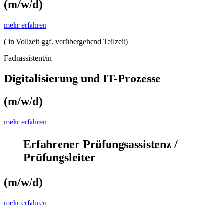
(m/w/d)
mehr erfahren
( in Vollzeit ggf. vorübergehend Teilzeit)
Fachassistent/in
Digitalisierung und IT-Prozesse
(m/w/d)
mehr erfahren
Erfahrener Prüfungsassistenz /
Prüfungsleiter
(m/w/d)
mehr erfahren