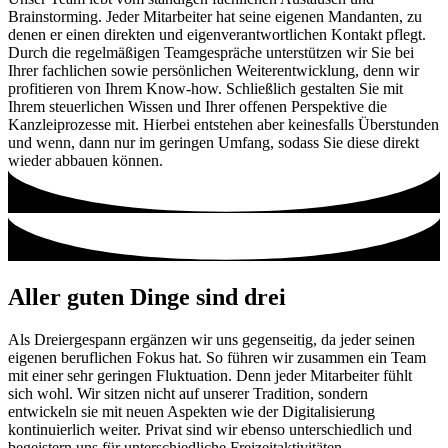
Brainstorming. Jeder Mitarbeiter hat seine eigenen Mandanten, zu
denen er einen direkten und eigenverantwortlichen Kontakt pflegt.
Durch die regelmäßigen Teamgespräche unterstützen wir Sie bei
Ihrer fachlichen sowie persönlichen Weiterentwicklung, denn wir
profitieren von Ihrem Know-how. Schließlich gestalten Sie mit
Ihrem steuerlichen Wissen und Ihrer offenen Perspektive die
Kanzleiprozesse mit. Hierbei entstehen aber keinesfalls Überstunden
und wenn, dann nur im geringen Umfang, sodass Sie diese direkt
wieder abbauen können.
Aller guten Dinge sind drei
Als Dreiergespann ergänzen wir uns gegenseitig, da jeder seinen
eigenen beruflichen Fokus hat. So führen wir zusammen ein Team
mit einer sehr geringen Fluktuation. Denn jeder Mitarbeiter fühlt
sich wohl. Wir sitzen nicht auf unserer Tradition, sondern
entwickeln sie mit neuen Aspekten wie der Digitalisierung
kontinuierlich weiter. Privat sind wir ebenso unterschiedlich und
begeistern uns für unterschiedliche Freizeitaktivitäten.