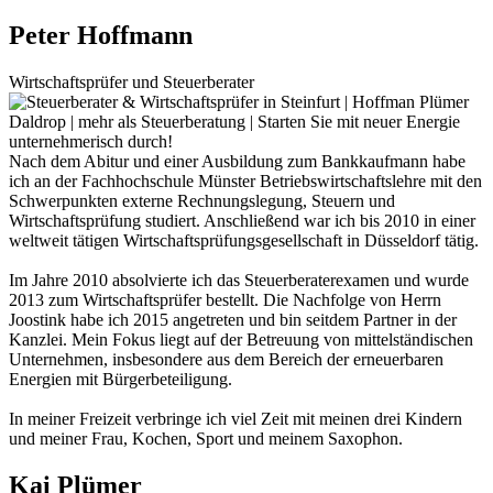
Peter Hoffmann
Wirtschaftsprüfer und Steuerberater
Nach dem Abitur und einer Ausbildung zum Bankkaufmann habe
ich an der Fachhochschule Münster Betriebswirtschaftslehre mit den
Schwerpunkten externe Rechnungslegung, Steuern und
Wirtschaftsprüfung studiert. Anschließend war ich bis 2010 in einer
weltweit tätigen Wirtschaftsprüfungsgesellschaft in Düsseldorf tätig.
Im Jahre 2010 absolvierte ich das Steuerberaterexamen und wurde
2013 zum Wirtschaftsprüfer bestellt. Die Nachfolge von Herrn
Joostink habe ich 2015 angetreten und bin seitdem Partner in der
Kanzlei. Mein Fokus liegt auf der Betreuung von mittelständischen
Unternehmen, insbesondere aus dem Bereich der erneuerbaren
Energien mit Bürgerbeteiligung.
In meiner Freizeit verbringe ich viel Zeit mit meinen drei Kindern
und meiner Frau, Kochen, Sport und meinem Saxophon.
Kai Plümer