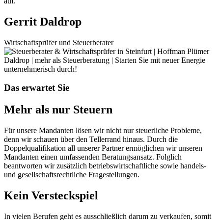
auf.
Gerrit Daldrop
Wirtschaftsprüfer und Steuerberater
Das erwartet Sie
Mehr als nur Steuern
Für unsere Mandanten lösen wir nicht nur steuerliche Probleme,
denn wir schauen über den Tellerrand hinaus. Durch die
Doppelqualifikation all unserer Partner ermöglichen wir unseren
Mandanten einen umfassenden Beratungsansatz. Folglich
beantworten wir zusätzlich betriebswirtschaftliche sowie handels-
und gesellschaftsrechtliche Fragestellungen.
Kein Versteckspiel
In vielen Berufen geht es ausschließlich darum zu verkaufen, somit