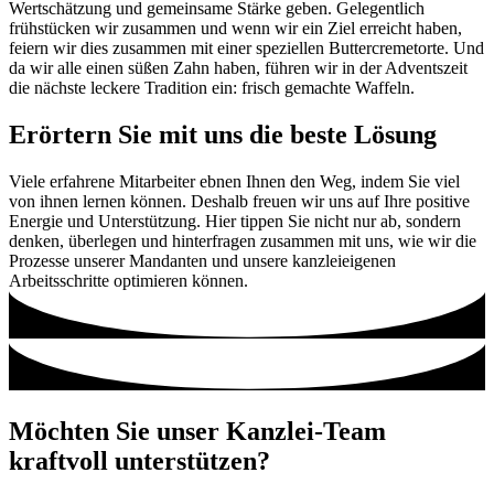
Wertschätzung und gemeinsame Stärke geben. Gelegentlich
frühstücken wir zusammen und wenn wir ein Ziel erreicht haben,
feiern wir dies zusammen mit einer speziellen Buttercremetorte. Und
da wir alle einen süßen Zahn haben, führen wir in der Adventszeit
die nächste leckere Tradition ein: frisch gemachte Waffeln.
Erörtern Sie mit uns die beste Lösung
Viele erfahrene Mitarbeiter ebnen Ihnen den Weg, indem Sie viel
von ihnen lernen können. Deshalb freuen wir uns auf Ihre positive
Energie und Unterstützung. Hier tippen Sie nicht nur ab, sondern
denken, überlegen und hinterfragen zusammen mit uns, wie wir die
Prozesse unserer Mandanten und unsere kanzleieigenen
Arbeitsschritte optimieren können.
Möchten Sie unser Kanzlei-Team
kraftvoll unterstützen?