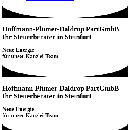
Hoffmann-Plümer-Daldrop PartGmbB –
Ihr Steuerberater in Steinfurt
Neue Energie
für unser Kanzlei-Team
Hoffmann-Plümer-Daldrop PartGmbB –
Ihr Steuerberater in Steinfurt
Neue Energie
für unser Kanzlei-Team