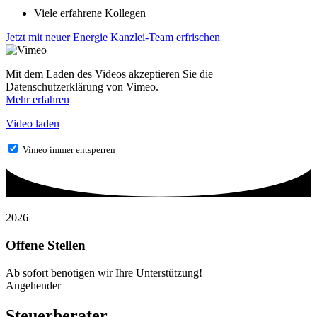
Viele erfahrene Kollegen
Jetzt mit neuer Energie Kanzlei-Team erfrischen
Mit dem Laden des Videos akzeptieren Sie die
Datenschutzerklärung von Vimeo.
Mehr erfahren
Video laden
Vimeo immer entsperren
2026
Offene Stellen
Ab sofort benötigen wir Ihre Unterstützung!
Angehender
Steuerberater