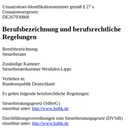
Umsatzsteuer-Identifikationsnummer gemäß § 27 a
Umsatzsteuergesetz:
DE267930868
Berufsbezeichnung und berufsrechtliche
Regelungen
Berufsbezeichnung:
Steuerberater
Zuständige Kammer:
Steuerberaterkammer Westfalen-Lippe
Verliehen in:
Bundesrepublik Deutschland
Es gelten folgende berufsrechtliche Regelungen:
Steuerberatungsgesetz (StBerG)
einsehbar unter:
http://www.bstbk.de
Durchführungsverordnungen zum Steuerberatungsgesetz (DVStB)
einsehbar unter:
http://www.bstbk.de