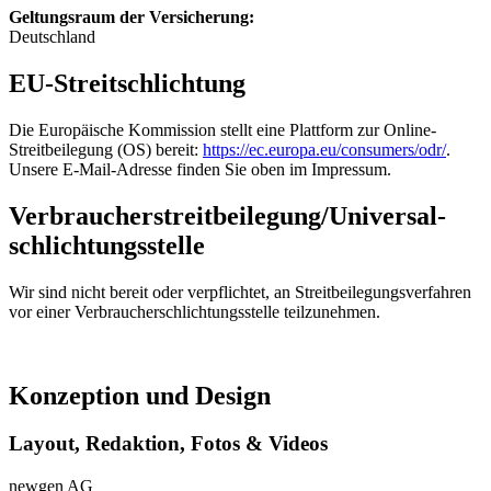
Geltungsraum der Versicherung:
Deutschland
EU-Streitschlichtung
Die Europäische Kommission stellt eine Plattform zur Online-
Streitbeilegung (OS) bereit:
https://ec.europa.eu/consumers/odr/
.
Unsere E-Mail-Adresse finden Sie oben im Impressum.
Verbraucher­streit­beilegung/Universal­
schlichtungs­stelle
Wir sind nicht bereit oder verpflichtet, an Streitbeilegungsverfahren
vor einer Verbraucherschlichtungsstelle teilzunehmen.
Konzeption und Design
Layout, Redaktion, Fotos & Videos
newgen AG